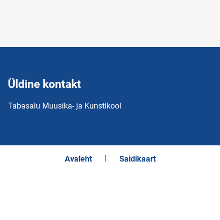
Üldine kontakt
Tabasalu Muusika- ja Kunstikool
Avaleht
Saidikaart